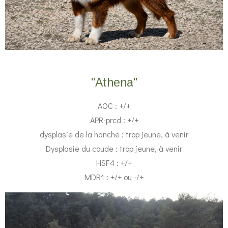
"Athena"
AOC : +/+
APR-prcd : +/+
dysplasie de la hanche : trop jeune, à venir
Dysplasie du coude : trop jeune, à venir
HSF4 : +/+
MDR1 : +/+ ou -/+