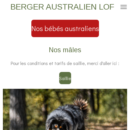
BERGER AUSTRALIEN LOF
Passer
au
contenu
Nos bébés australiens
principal
Nos mâles
Pour les conditions et tarifs de saillie, merci d'aller ici :
Saillie