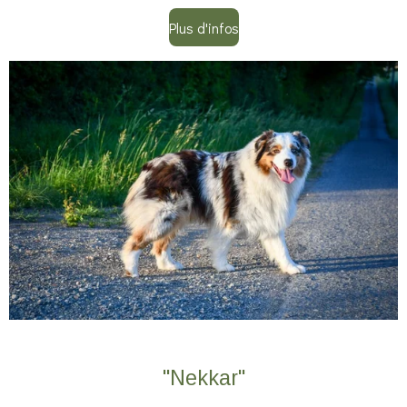
Plus d'infos
"Nekkar"