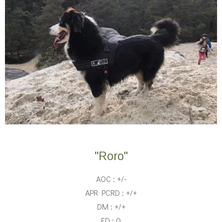
"Roro"
AOC : +/-
APR PCRD : +/+
DM : +/+
ED : 0