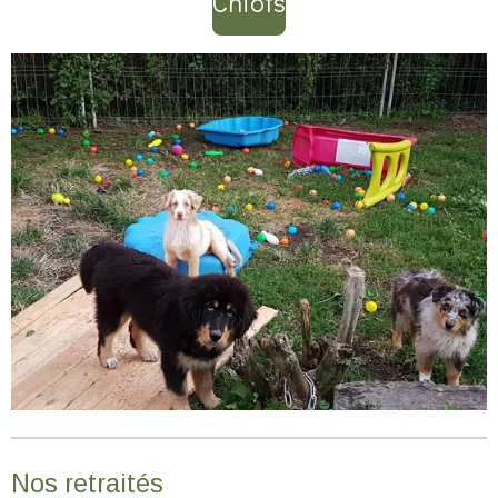
Chiots
Nos retraités