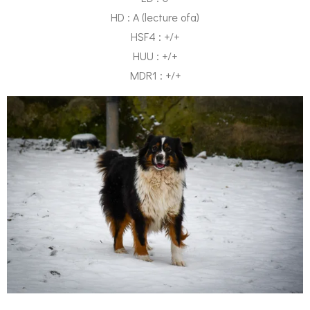
HD : A (lecture ofa)
HSF4 : +/+
HUU : +/+
MDR1 : +/+